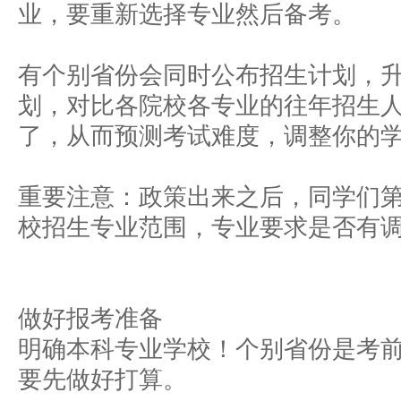
业，要重新选择专业然后备考。
有个别省份会同时公布招生计划，
划，对比各院校各专业的往年招生
了，从而预测考试难度，调整你的
重要注意：政策出来之后，同学们
校招生专业范围，专业要求是否有
做好报考准备
明确本科专业学校！个别省份是考
要先做好打算。