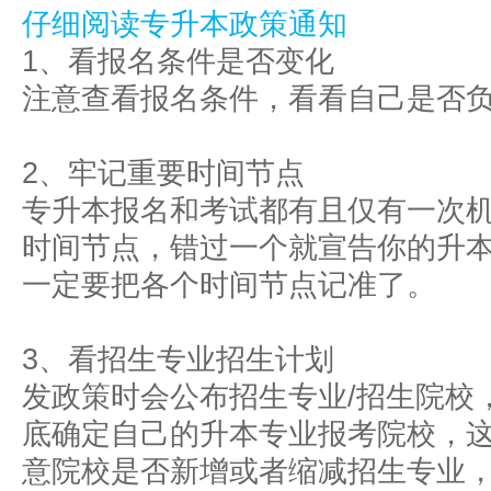
仔细阅读专升本政策通知
1、看报名条件是否变化
注意查看报名条件，看看自己是否
2、牢记重要时间节点
专升本报名和考试都有且仅有一次
时间节点，错过一个就宣告你的升本
一定要把各个时间节点记准了。
3、看招生专业招生计划
发政策时会公布招生专业/招生院校
底确定自己的升本专业报考院校，
意院校是否新增或者缩减招生专业，