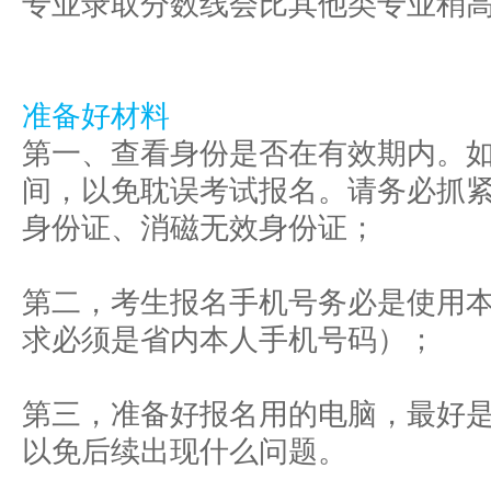
专业录取分数线会比其他类专业稍
准备好材料
第一、查看身份是否在有效期内。
间，以免耽误考试报名。请务必抓
身份证、消磁无效身份证；
第二，考生报名手机号务必是使用
求必须是省内本人手机号码）；
第三，准备好报名用的电脑，最好
以免后续出现什么问题。