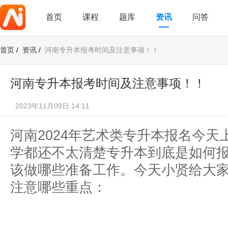
首页
课程
题库
资讯
问答
首页
/
资讯
/
河南专升本报考时间及注意事项！！
河南专升本报考时间及注意事项！！
2023年11月09日 14:11
河南2024年艺术类专升本报名今
学都还不太清楚专升本到底是如何
该做哪些准备工作。今天小贤给大
注意哪些重点：