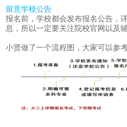
留意学校公告
报名前，学校都会发布报名公告，
息，所以一定要关注院校官网以及
小贤做了一个流程图，大家可以参